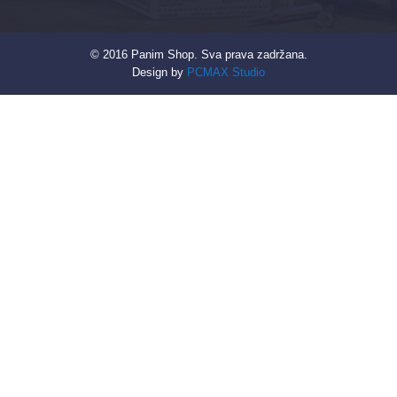
© 2016 Panim Shop. Sva prava zadržana.
Design by
PCMAX Studio