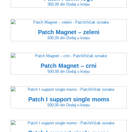
350,00
din
Dodaj u korpu
Patch Magnet – zeleni
500,00
din
Dodaj u korpu
Patch Magnet – crni
500,00
din
Dodaj u korpu
Patch I support single moms
500,00
din
Dodaj u korpu