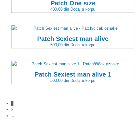
Patch One size
400,00
din
Dodaj u korpu
Patch Sexiest man alive
500,00
din
Dodaj u korpu
Patch Sexiest man alive 1
500,00
din
Dodaj u korpu
1
2
→