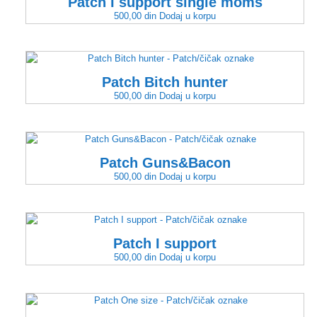
Patch I support single moms
500,00
din
Dodaj u korpu
Patch Bitch hunter
500,00
din
Dodaj u korpu
Patch Guns&Bacon
500,00
din
Dodaj u korpu
Patch I support
500,00
din
Dodaj u korpu