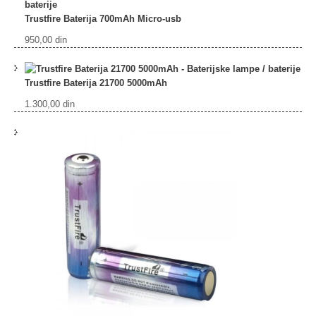
Trustfire Baterija 700mAh Micro-usb
950,00
din
Trustfire Baterija 21700 5000mAh
1.300,00
din